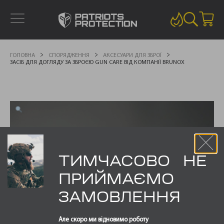
ГОЛОВНА
СПОРЯДЖЕННЯ
АКСЕСУАРИ ДЛЯ ЗБРОЇ
ЗАСІБ ДЛЯ ДОГЛЯДУ ЗА ЗБРОЄЮ GUN CARE ВІД КОМПАНІЇ BRUNOX
ТИМЧАСОВО НЕ
ПРИЙМАЄМО
ЗАМОВЛЕННЯ
Але скоро ми відновимо роботу