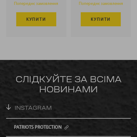
Попереднє замовлення
Попереднє замовлення
КУПИТИ
КУПИТИ
СЛІДКУЙТЕ ЗА ВСІМА
НОВИНАМИ
INSTAGRAM
PATRIOTS PROTECTION