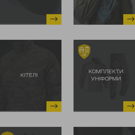
КОМПЛЕКТИ
КІТЕЛІ
УНІФОРМИ