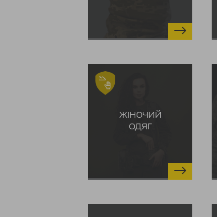
ЖІНОЧИЙ
ОДЯГ