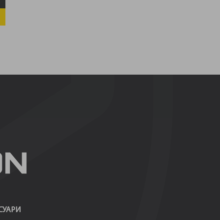
СУАРИ