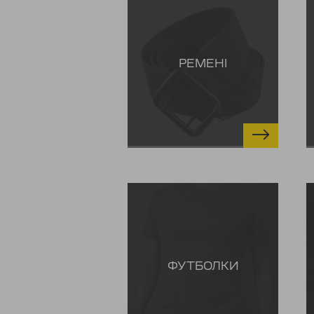
РЕМЕНІ
ФУТБОЛКИ