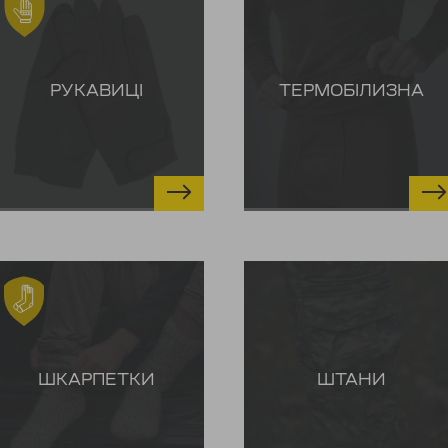
РУКАВИЦІ
ТЕРМОБІЛИЗНА
ШКАРПЕТКИ
ШТАНИ