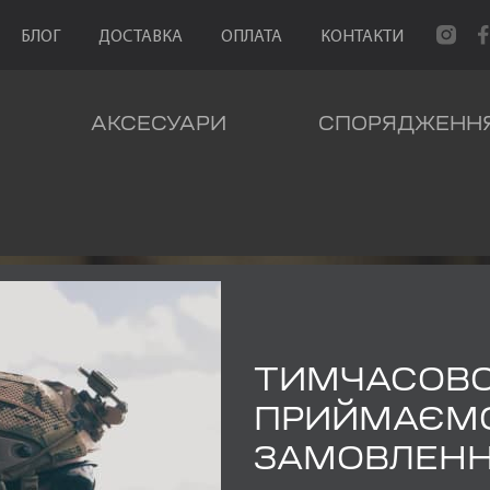
БЛОГ
ДОСТАВКА
ОПЛАТА
КОНТАКТИ
АКСЕСУАРИ
СПОРЯДЖЕНН
ТИМЧАСОВ
ОДЯГ
ПРИЙМАЄМ
ЗАМОВЛЕН