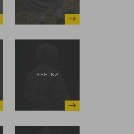
КУРТКИ