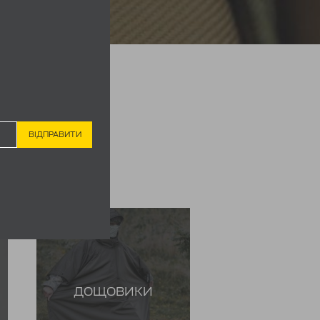
ДОЩОВИКИ