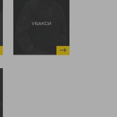
УБАКСИ