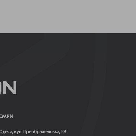
СУАРИ
 Одеса, вул. Преображенська, 58