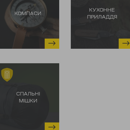
КУХОННЕ
КОМПАСИ
ПРИЛАДДЯ
СПАЛЬНІ
МІШКИ