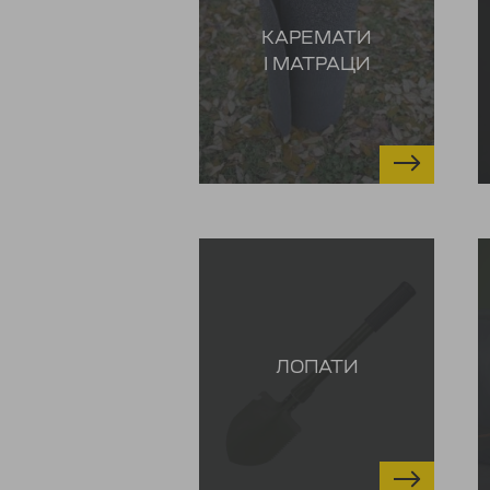
КАРЕМАТИ
І МАТРАЦИ
ЛОПАТИ