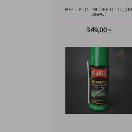
.
BALLISTOL GUNEX ОЛІЯ ДЛ
ЗБРОЇ
349,00
₴