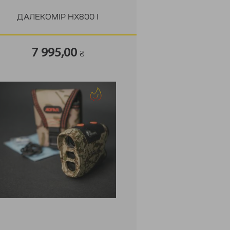
ДАЛЕКОМІР HX800 I
7 995,00
₴