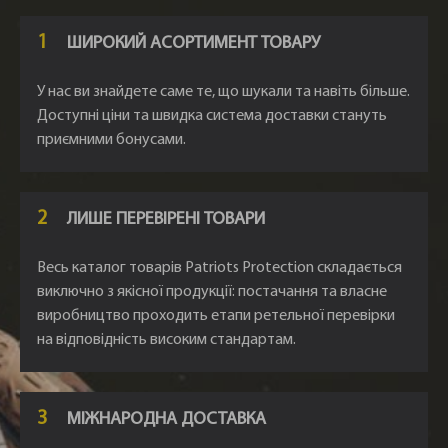
1
ШИРОКИЙ АСОРТИМЕНТ ТОВАРУ
У нас ви знайдете саме те, що шукали та навіть більше.
Доступні ціни та швидка система доставки стануть
приємними бонусами.
2
ЛИШЕ ПЕРЕВІРЕНІ ТОВАРИ
Весь каталог товарів Patriots Protection складається
виключно з якісної продукції: постачання та власне
виробництво проходить етапи ретельної перевірки
на відповідність високим стандартам.
3
МІЖНАРОДНА ДОСТАВКА