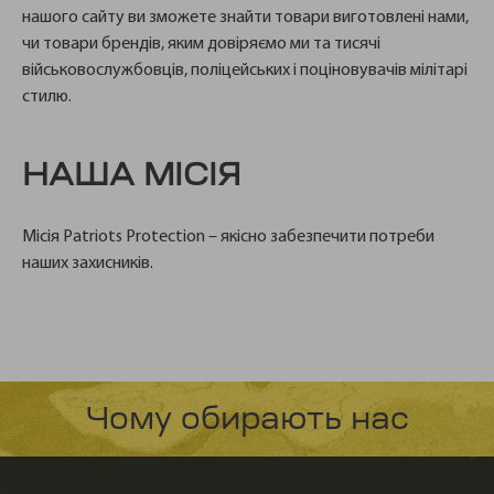
нашого сайту ви зможете знайти товари виготовлені нами,
чи товари брендів, яким довіряємо ми та тисячі
військовослужбовців, поліцейських і поціновувачів мілітарі
стилю.
НАША МІСІЯ
Місія Patriots Protection – якісно забезпечити потреби
наших захисників.
Чому обирають нас