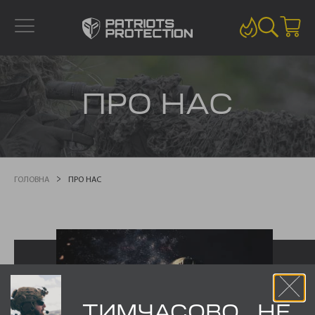
ПРО НАС
ГОЛОВНА
ПРО НАС
ТИМЧАСОВО НЕ