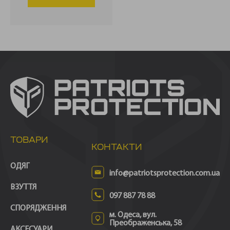
ТОВАРИ
КОНТАКТИ
ОДЯГ
info@patriotsprotection.com.ua
ВЗУТТЯ
097 887 78 88
СПОРЯДЖЕННЯ
м. Одеса, вул.
Преображенська, 58
АКСЕСУАРИ