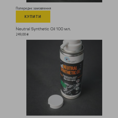
Попереднє замовлення
КУПИТИ
.
Neutral Synthetic Oil 100 мл.
249,00
₴