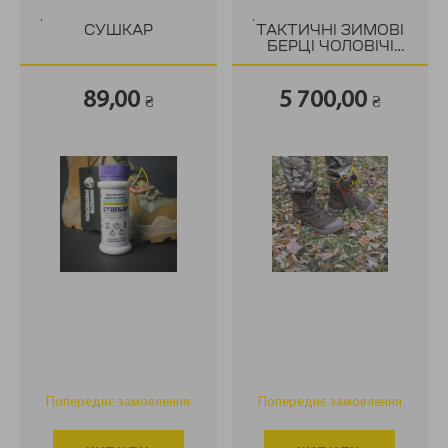
.
.
СУШКАР
ТАКТИЧНІ ЗИМОВІ
БЕРЦІ ЧОЛОВІЧІ
HAMMER JACK
ATTACK
89,00
5 700,00
₴
₴
Попереднє замовлення
Попереднє замовлення