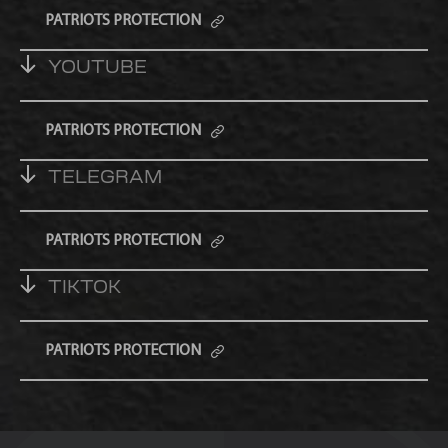
PATRIOTS PROTECTION
YOUTUBE
PATRIOTS PROTECTION
TELEGRAM
PATRIOTS PROTECTION
TIKTOK
PATRIOTS PROTECTION