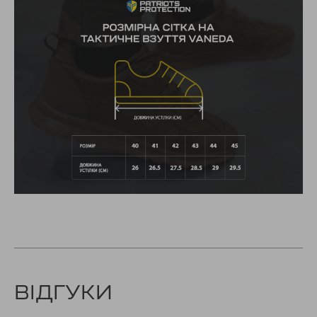
ВІДГУКИ