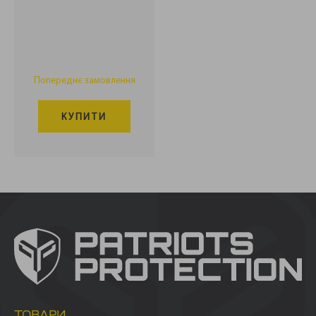
Попереднє замовлення
КУПИТИ
ТОВАРИ