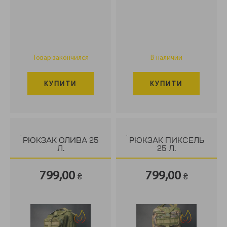
Товар закончился
В наличии
КУПИТИ
КУПИТИ
.
.
РЮКЗАК ОЛИВА 25
РЮКЗАК ПИКСЕЛЬ
Л.
25 Л.
799,00
799,00
₴
₴