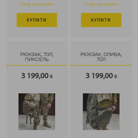
Товар закончился
Товар закончился
КУПИТИ
КУПИТИ
.
.
РЮКЗАК, 70Л,
РЮКЗАК, ОЛИВА,
ПИКСЕЛЬ
70Л
3 199,00
3 199,00
₴
₴