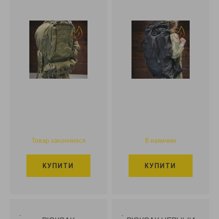
Товар закончился
В наличии
КУПИТИ
КУПИТИ
.
.