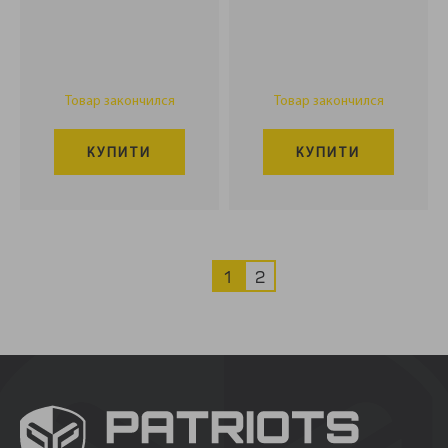
Товар закончился
Товар закончился
КУПИТИ
КУПИТИ
1
2