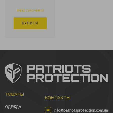
Товар закончился
КУПИТИ
ТОВАРЫ
КОНТАКТЫ
ОДЕЖДА
info@patriotsprotection.com.ua