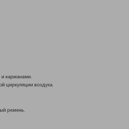
 и карманами.
ой циркуляции воздуха.
ный ремень.