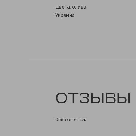
Цвета: олива
Украина
ОТЗЫВЫ
Отзывов пока нет.