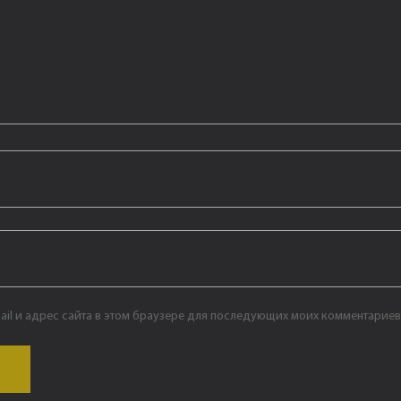
ail и адрес сайта в этом браузере для последующих моих комментариев