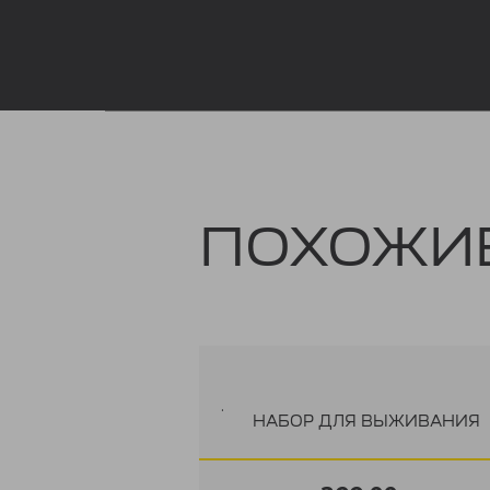
ПОХОЖИ
.
НАБОР ДЛЯ ВЫЖИВАНИЯ