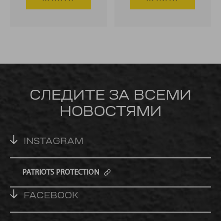
СЛЕДИТЕ ЗА ВСЕМИ
НОВОСТЯМИ
INSTAGRAM
PATRIOTS PROTECTION
FACEBOOK