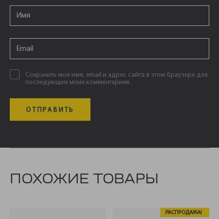
Email
*
Email
*
Сохранить моё имя, email и адрес сайта в этом браузере для
последующих моих комментариев.
ПОХОЖИЕ ТОВАРЫ
РАСПРОДАЖА!