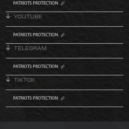
PATRIOTS PROTECTION
YOUTUBE
PATRIOTS PROTECTION
TELEGRAM
PATRIOTS PROTECTION
TIKTOK
PATRIOTS PROTECTION