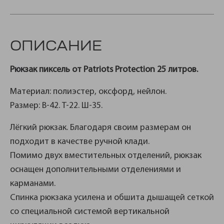
ОПИСАНИЕ
Рюкзак пиксель
от Patriots Protection 25 литров.
Материал: полиэстер, оксфорд, нейлон.
Размер: В-42. Т-22. Ш-35.
Лёгкий рюкзак. Благодаря своим размерам он
подходит в качестве ручной клади.
Помимо двух вместительных отделений, рюкзак
оснащен дополнительными отделениями и
карманами.
Спинка рюкзака усилена и обшита дышащей сеткой
со специальной системой вертикальной