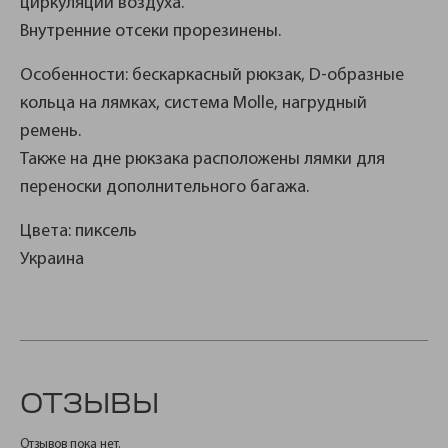
циркуляции воздуха.
Внутренние отсеки прорезинены.
Особенности: бескаркасный рюкзак, D-образные
кольца на лямках, система Molle, нагрудный
ремень.
Также на дне рюкзака расположены лямки для
переноски дополнительного багажа.
Цвета: пиксель
Украина
ОТЗЫВЫ
Отзывов пока нет.