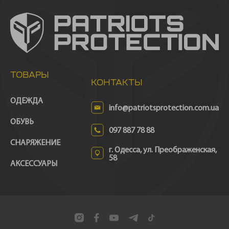
ТОВАРЫ
КОНТАКТЫ
ОДЕЖДА
info@patriotsprotection.com.ua
ОБУВЬ
097 887 78 88
СНАРЯЖЕНИЕ
г. Одесса, ул. Преображенская,
58
АКСЕССУАРЫ