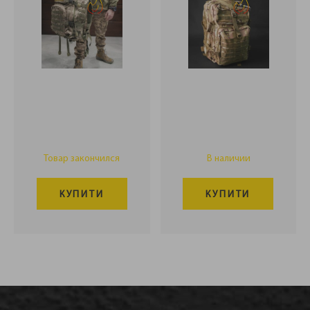
Товар закончился
В наличии
КУПИТИ
КУПИТИ