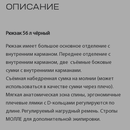
ОПИСАНИЕ
Рюкзак 56 л чёрный
Рюкзак имеет большое основное отделение с
внутренним карманом. Переднее отделение с
внутренним карманом, две съёмные боковые
сумки с внутренними карманами.
Съёмная набедренная сумка на молнии (может
использоваться в качестве сумки через плечо).
Мягкая анатомическая зона спины, эргономичные
плечевые лямки с D-кольцами регулируются по
длине. Регулируемый нагрудный ремень. Стропы
МОЛЛЕ для дополнительной экипировки.