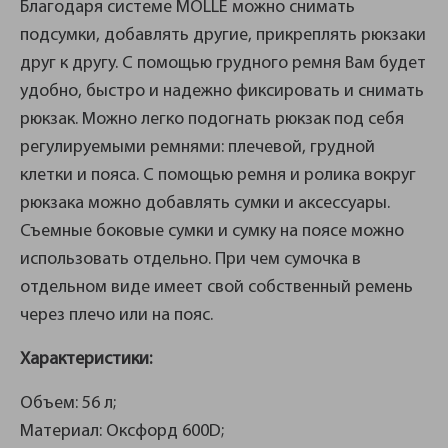
Благодаря системе MOLLE можно снимать
подсумки, добавлять другие, прикреплять рюкзаки
друг к другу. С помощью грудного ремня Вам будет
удобно, быстро и надежно фиксировать и снимать
рюкзак. Можно легко подогнать рюкзак под себя
регулируемыми ремнями: плечевой, грудной
клетки и пояса. С помощью ремня и ролика вокруг
рюкзака можно добавлять сумки и аксессуары.
Съемные боковые сумки и сумку на поясе можно
использовать отдельно. При чем сумочка в
отдельном виде имеет свой собственный ремень
через плечо или на пояс.
Характеристики:
Объем: 56 л;
Материал: Оксфорд 600D;