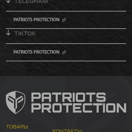
TELEGRAM
PATRIOTS PROTECTION
TIKTOK
PATRIOTS PROTECTION
ТОВАРЫ
КОНТАКТЫ