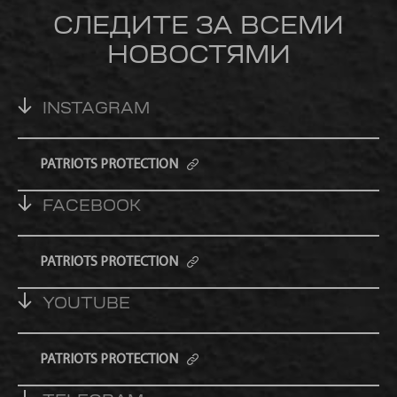
СЛЕДИТЕ ЗА ВСЕМИ
НОВОСТЯМИ
INSTAGRAM
PATRIOTS PROTECTION
FACEBOOK
PATRIOTS PROTECTION
YOUTUBE
PATRIOTS PROTECTION