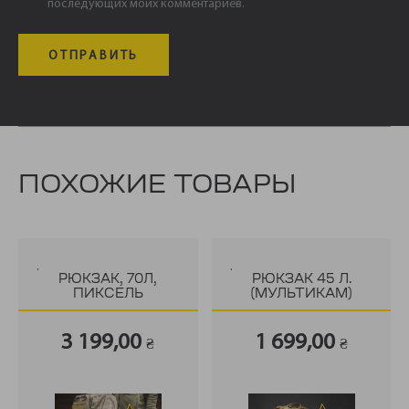
последующих моих комментариев.
ПОХОЖИЕ ТОВАРЫ
.
.
РЮКЗАК, 70Л,
РЮКЗАК 45 Л.
ПИКСЕЛЬ
(МУЛЬТИКАМ)
3 199,00
1 699,00
₴
₴