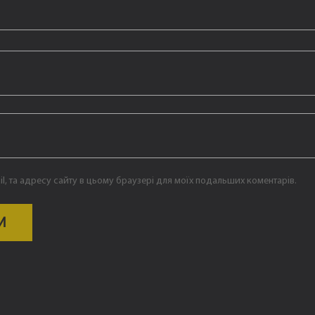
ail, та адресу сайту в цьому браузері для моїх подальших коментарів.