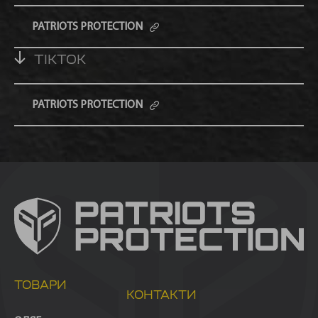
PATRIOTS PROTECTION
TIKTOK
PATRIOTS PROTECTION
ТОВАРИ
КОНТАКТИ