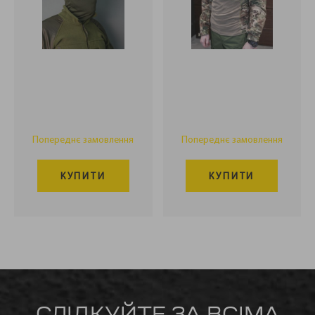
Попереднє замовлення
Попереднє замовлення
КУПИТИ
КУПИТИ