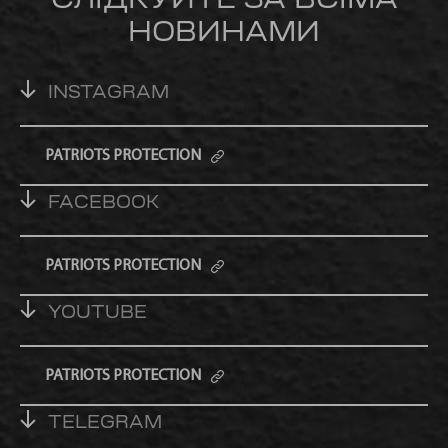
СЛІДКУЙТЕ ЗА ВСІМА
НОВИНАМИ
INSTAGRAM
PATRIOTS PROTECTION
FACEBOOK
PATRIOTS PROTECTION
YOUTUBE
PATRIOTS PROTECTION
TELEGRAM