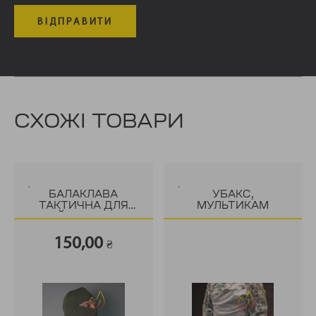
СХОЖІ ТОВАРИ
.
.
БАЛАКЛАВА
УБАКС,
ТАКТИЧНА ДЛЯ
МУЛЬТИКАМ
ВІЙСЬКОВИХ
150,00
₴