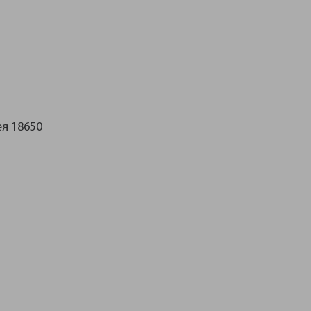
ея 18650