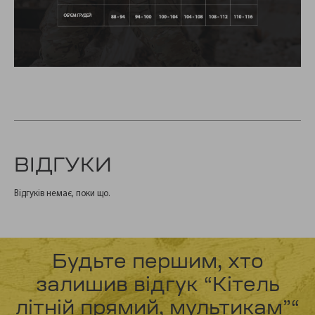
ВІДГУКИ
Відгуків немає, поки що.
Будьте першим, хто
залишив відгук “Кітель
літній прямий, мультикам”“