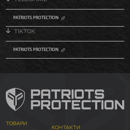
TELEGRAM
PATRIOTS PROTECTION
TIKTOK
PATRIOTS PROTECTION
ТОВАРИ
КОНТАКТИ