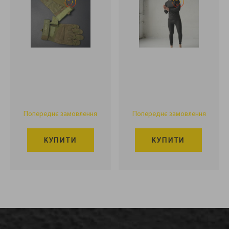
Попереднє замовлення
Попереднє замовлення
КУПИТИ
КУПИТИ