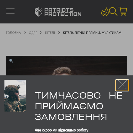
ГОЛОВНА
ОДЯГ
КІТЕЛІ
КІТЕЛЬ ЛІТНІЙ ПРЯМИЙ, МУЛЬТИКАМ
ТИМЧАСОВО НЕ
ПРИЙМАЄМО
ЗАМОВЛЕННЯ
Але скоро ми відновимо роботу