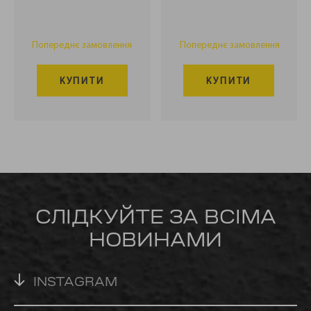
Попереднє замовлення
Попереднє замовлення
КУПИТИ
КУПИТИ
СЛІДКУЙТЕ ЗА ВСІМА
НОВИНАМИ
INSTAGRAM