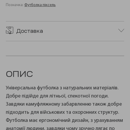
Позначка:
Футболка піксель
Доставка
ОПИС
Універсальна футболка з натуральних матеріалів.
Добре підійде для літньої, спекотної погоди.
Завдяки камуфляжному забарвленню також добре
підходить для військових та охоронних структур.
Футболка має ергономічний дизайн, з урахуванням
анатомії людини, завдяки чому зручно лягає по