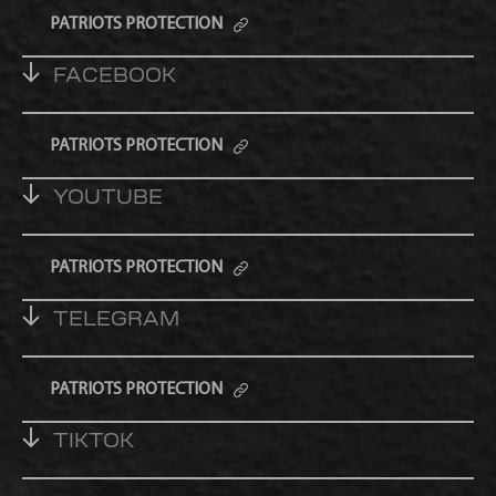
PATRIOTS PROTECTION
FACEBOOK
PATRIOTS PROTECTION
YOUTUBE
PATRIOTS PROTECTION
TELEGRAM
PATRIOTS PROTECTION
TIKTOK