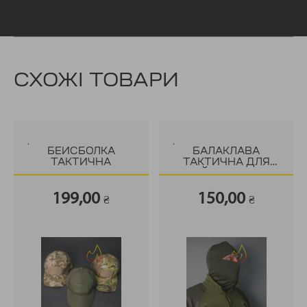
СХОЖІ ТОВАРИ
.
.
БЕЙСБОЛКА
БАЛАКЛАВА
ТАКТИЧНА
ТАКТИЧНА ДЛЯ
ВІЙСЬКОВИХ
199,00
150,00
₴
₴