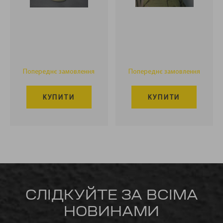
Попереднє замовлення
Попереднє замовлення
КУПИТИ
КУПИТИ
СЛІДКУЙТЕ ЗА ВСІМА
НОВИНАМИ