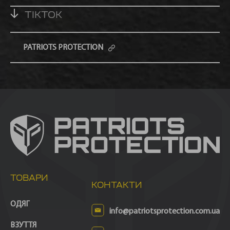
TIKTOK
PATRIOTS PROTECTION
ТОВАРИ
КОНТАКТИ
ОДЯГ
info@patriotsprotection.com.ua
ВЗУТТЯ