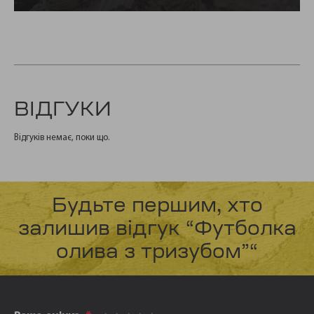
ВІДГУКИ
Відгуків немає, поки що.
Будьте першим, хто
залишив відгук “Футболка
олива з тризубом”“