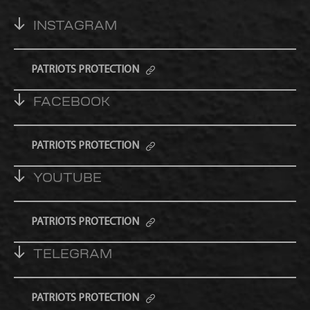
INSTAGRAM
PATRIOTS PROTECTION
FACEBOOK
PATRIOTS PROTECTION
YOUTUBE
PATRIOTS PROTECTION
TELEGRAM
PATRIOTS PROTECTION