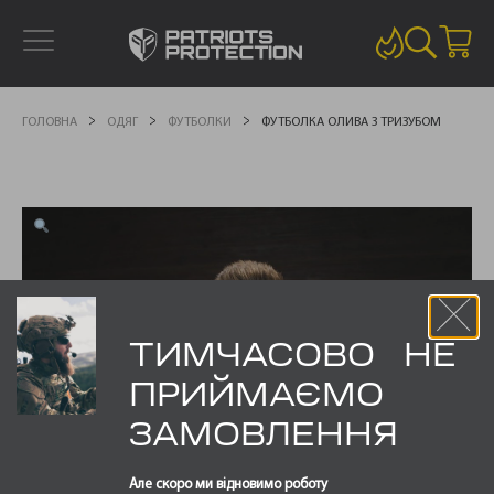
ГОЛОВНА
ОДЯГ
ФУТБОЛКИ
ФУТБОЛКА ОЛИВА З ТРИЗУБОМ
ТИМЧАСОВО НЕ
ПРИЙМАЄМО
ЗАМОВЛЕННЯ
Але скоро ми відновимо роботу