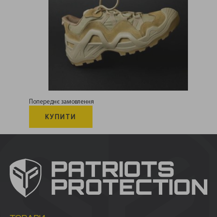
Попереднє замовлення
КУПИТИ