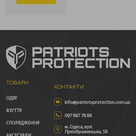
ТОВАРИ
КОНТАКТИ
ОДЯГ
info@patriotsprotection.com.ua
ВЗУТТЯ
097 887 78 88
СПОРЯДЖЕННЯ
м. Одеса, вул.
Преображенська, 58
АКСЕСУАРИ