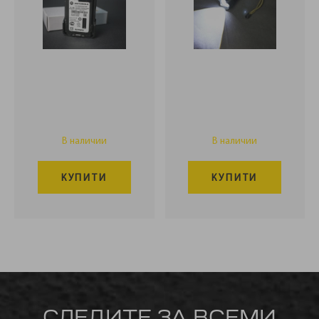
В наличии
В наличии
КУПИТИ
КУПИТИ