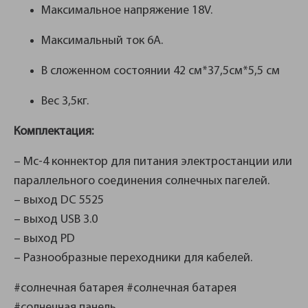
Максимальное напряжение 18V.
Максимальный ток 6А.
В сложенном состоянии 42 см*37,5см*5,5 см
Вес 3,5кг.
Комплектация:
– Mc-4 коннектор для питания электростанции или
параллельного соединения солнечных пагелей.
– выход DC 5525
– выход USB 3.0
– выход PD
– Разнообразные переходники для кабелей.
#солнечная батарея #солнечная батарея
#солнечная панель