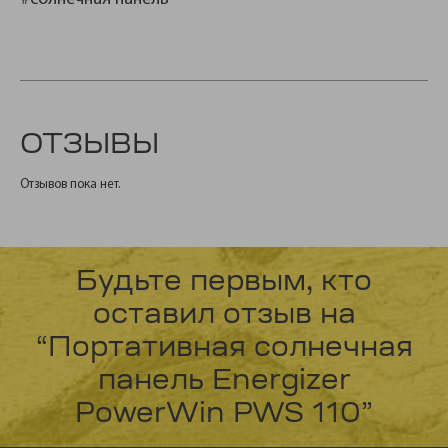
ОТЗЫВЫ
Отзывов пока нет.
Будьте первым, кто
оставил отзыв на
“Портативная солнечная
панель Energizer
PowerWin PWS 110”