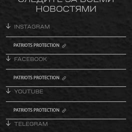
СЛЕДИТЕ ЗА ВСЕМИ
НОВОСТЯМИ
INSTAGRAM
PATRIOTS PROTECTION
FACEBOOK
PATRIOTS PROTECTION
YOUTUBE
PATRIOTS PROTECTION
TELEGRAM