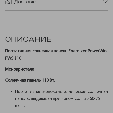
Доставка
ОПИСАНИЕ
Портативная солнечная панель Energizer PowerWin
PWS 110
Монокристалл
Солнечная панель 110 Вт.
Портативная монокристаллическая солнечная
панель, выдающая при ярком солнце 60-75
ватт.