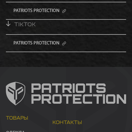
PATRIOTS PROTECTION
TIKTOK
PATRIOTS PROTECTION
ТОВАРЫ
КОНТАКТЫ