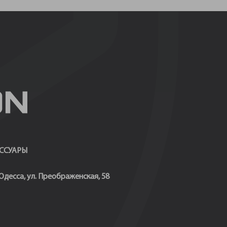
ССУАРЫ
 Одесса, ул. Преображенская, 58