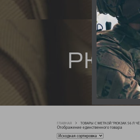
РЮКЗ
ГЛАВНАЯ
ТОВАРЫ С МЕТКОЙ “РЮКЗАК 56 Л Ч
Отображение единственного товара