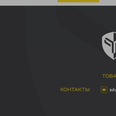
ТОВ
КОНТАКТЫ
inf