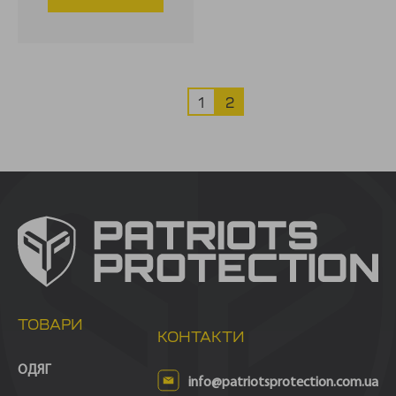
1
2
ТОВАРИ
КОНТАКТИ
ОДЯГ
info@patriotsprotection.com.ua