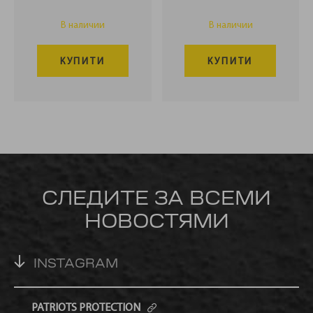
В наличии
В наличии
КУПИТИ
КУПИТИ
СЛЕДИТЕ ЗА ВСЕМИ
НОВОСТЯМИ
INSTAGRAM
PATRIOTS PROTECTION