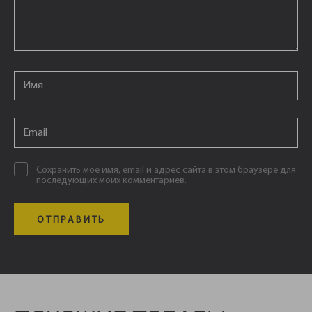
Email
*
Email
*
Сохранить моё имя, email и адрес сайта в этом браузере для
последующих моих комментариев.