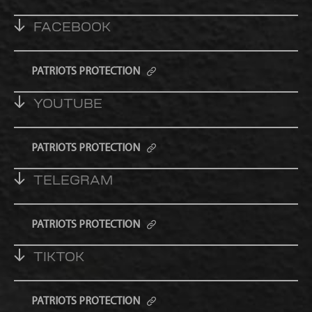
FACEBOOK
PATRIOTS PROTECTION
YOUTUBE
PATRIOTS PROTECTION
TELEGRAM
PATRIOTS PROTECTION
TIKTOK
PATRIOTS PROTECTION