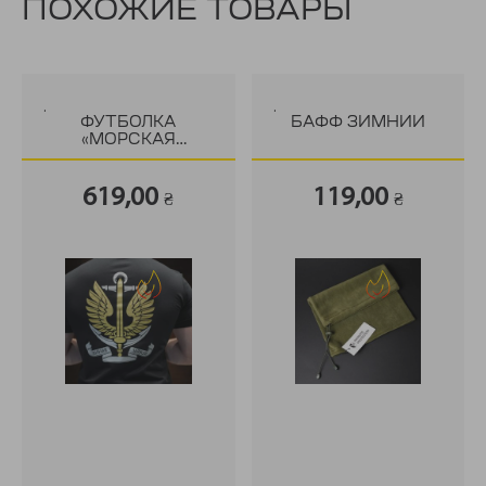
ПОХОЖИЕ ТОВАРЫ
.
.
ФУТБОЛКА
БАФФ ЗИМНИЙ
«МОРСКАЯ
ПЕХОТА»
619,00
119,00
₴
₴