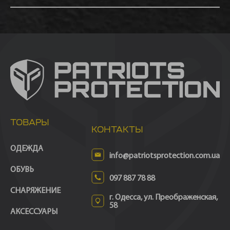
ТОВАРЫ
КОНТАКТЫ
ОДЕЖДА
info@patriotsprotection.com.ua
ОБУВЬ
097 887 78 88
СНАРЯЖЕНИЕ
г. Одесса, ул. Преображенская,
58
АКСЕССУАРЫ