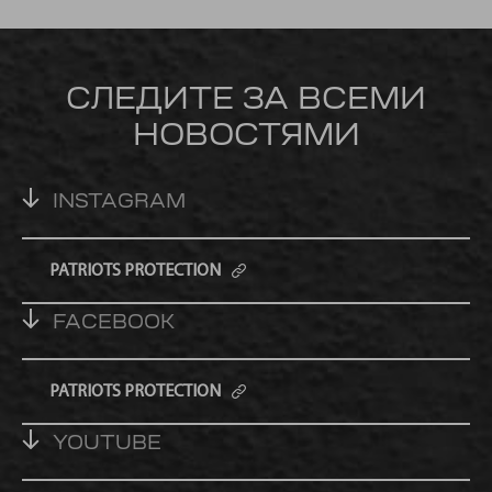
СЛЕДИТЕ ЗА ВСЕМИ
НОВОСТЯМИ
INSTAGRAM
PATRIOTS PROTECTION
FACEBOOK
PATRIOTS PROTECTION
YOUTUBE