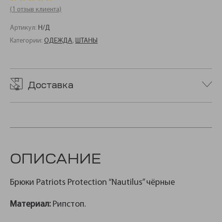
(
1
отзыв клиента)
Артикул:
Н/Д
Категории:
ОДЕЖДА
,
ШТАНЫ
Доставка
ОПИСАНИЕ
Брюки Patriots Protection “Nautilus” чёрные
Материал:
Рипстоп.