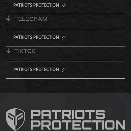
PATRIOTS PROTECTION
TELEGRAM
PATRIOTS PROTECTION
TIKTOK
PATRIOTS PROTECTION