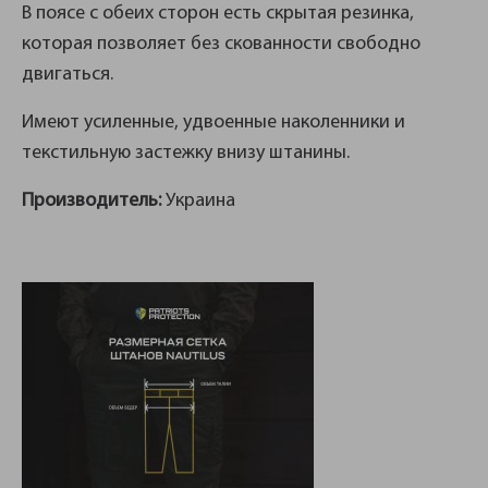
В поясе с обеих сторон есть скрытая резинка,
которая позволяет без скованности свободно
двигаться.
Имеют усиленные, удвоенные наколенники и
текстильную застежку внизу штанины.
Производитель:
Украина