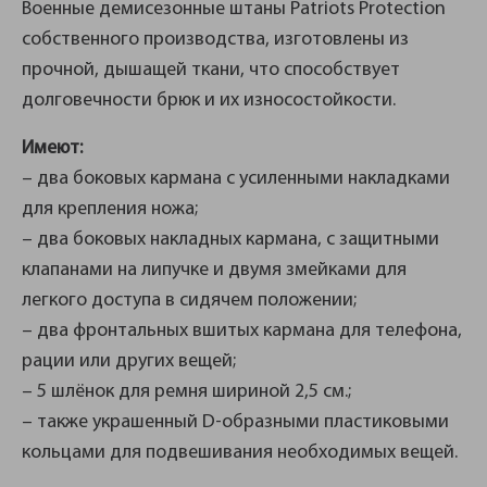
Военные демисезонные штаны Patriots Protection
собственного производства, изготовлены из
прочной, дышащей ткани, что способствует
долговечности брюк и их износостойкости.
Имеют:
– два боковых кармана с усиленными накладками
для крепления ножа;
– два боковых накладных кармана, с защитными
клапанами на липучке и двумя змейками для
легкого доступа в сидячем положении;
– два фронтальных вшитых кармана для телефона,
рации или других вещей;
– 5 шлёнок для ремня шириной 2,5 см.;
– также украшенный D-образными пластиковыми
кольцами для подвешивания необходимых вещей.