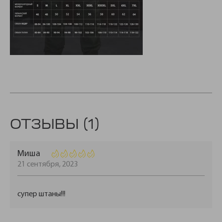
ОТЗЫВЫ (1)
Миша
21 сентября, 2023
супер штаны!!!