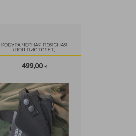
КОБУРА ЧЕРНАЯ ПОЯСНАЯ
(ПОД ПИСТОЛЕТ)
499,00
₴