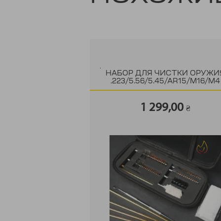
.
НАБОР ДЛЯ ЧИСТКИ ОРУЖИ
.223/5.56/5.45/AR15/M16/M4
1 299,00
₴