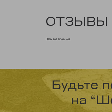
ОТЗЫВЫ
Отзывов пока нет.
Будьте п
на “Ш