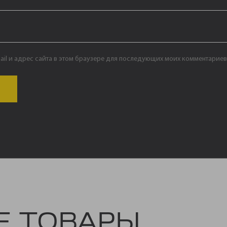
ail и адрес сайта в этом браузере для последующих моих комментариев
Е ТОВАРЫ