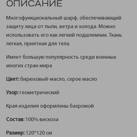
ОПИСАНИЕ
Многофункциональный шарф, обеспечивающий
защиту лица от пыли, ветра и холода. Можно
использовать его как легкий подшлемник. Ткань
легкая, приятная для тела.
Имеет большую популярность среди военных
многих стран мира
Цвет:
бирюзовый-масло, серое масло
Узор:
геометрический
Края изделия оформлены бахромой
Состав:
100% вискоза
Размер:
120*120 см