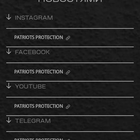
INSTAGRAM
PATRIOTS PROTECTION
FACEBOOK
PATRIOTS PROTECTION
YOUTUBE
PATRIOTS PROTECTION
TELEGRAM