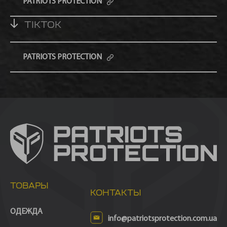
PATRIOTS PROTECTION
TIKTOK
PATRIOTS PROTECTION
ТОВАРЫ
КОНТАКТЫ
ОДЕЖДА
info@patriotsprotection.com.ua