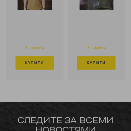
В наличии
В наличии
КУПИТИ
КУПИТИ
СЛЕДИТЕ ЗА ВСЕМИ
НОВОСТЯМИ