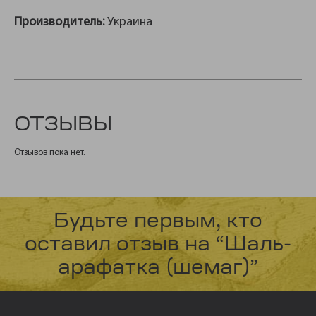
Производитель:
Украина
ОТЗЫВЫ
Отзывов пока нет.
Будьте первым, кто
оставил отзыв на “Шаль-
арафатка (шемаг)”