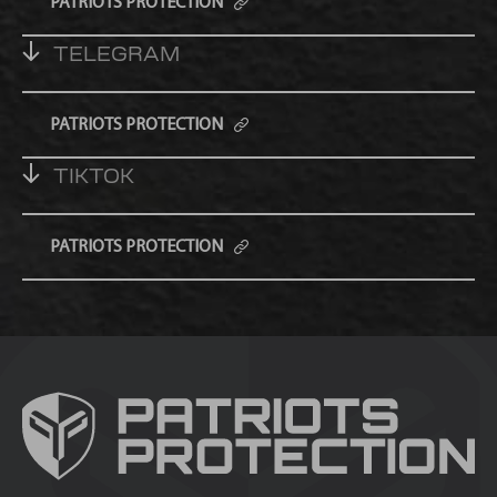
PATRIOTS PROTECTION
TELEGRAM
PATRIOTS PROTECTION
TIKTOK
PATRIOTS PROTECTION