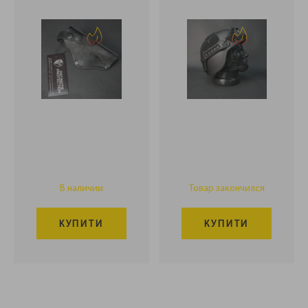
В наличии
Товар закончился
КУПИТИ
КУПИТИ