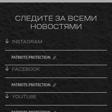
СЛЕДИТЕ ЗА ВСЕМИ
НОВОСТЯМИ
INSTAGRAM
PATRIOTS PROTECTION
FACEBOOK
PATRIOTS PROTECTION
YOUTUBE