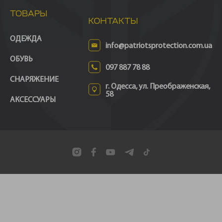
ТОВАРЫ
КОНТАКТЫ
ОДЕЖДА
info@patriotsprotection.com.ua
ОБУВЬ
097 887 78 88
СНАРЯЖЕНИЕ
г. Одесса, ул. Преображенская,
58
АКСЕССУАРЫ