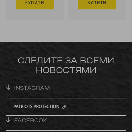
КУПИТИ
КУПИТИ
СЛЕДИТЕ ЗА ВСЕМИ
НОВОСТЯМИ
INSTAGRAM
PATRIOTS PROTECTION
FACEBOOK