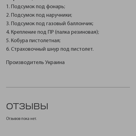
1. Подсумок под фонарь;
2. Подсумок под наручники;
3. Подсумок под газовый баллончик;
4. Крепление под ПР (палка резиновая);
5. Кобура пистолетная;
6. Страховочный шнур под пистолет.
Производитель Украина
ОТЗЫВЫ
Отзывов пока нет.