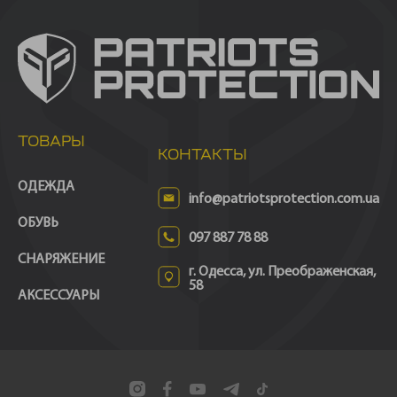
ТОВАРЫ
КОНТАКТЫ
ОДЕЖДА
info@patriotsprotection.com.ua
ОБУВЬ
097 887 78 88
СНАРЯЖЕНИЕ
г. Одесса, ул. Преображенская,
58
АКСЕССУАРЫ