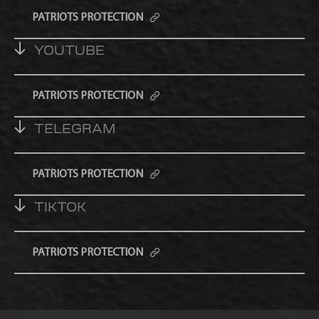
PATRIOTS PROTECTION
YOUTUBE
PATRIOTS PROTECTION
TELEGRAM
PATRIOTS PROTECTION
TIKTOK
PATRIOTS PROTECTION