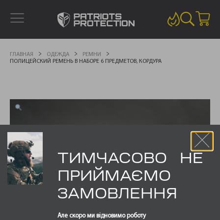
ГЛАВНАЯ
ОДЕЖДА
РЕМНИ
ПОЛИЦЕЙСКИЙ РЕМЕНЬ В НАБОРЕ 6 ПРЕДМЕТОВ, КОРДУРА
ТИМЧАСОВО НЕ
ПРИЙМАЄМО
ЗАМОВЛЕННЯ
Але скоро ми відновимо роботу