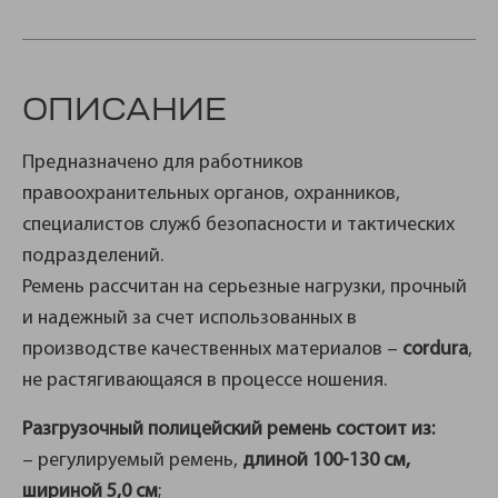
ОПИСАНИЕ
Предназначено для работников
правоохранительных органов, охранников,
специалистов служб безопасности и тактических
подразделений.
Ремень рассчитан на серьезные нагрузки, прочный
и надежный за счет использованных в
производстве качественных материалов –
cordura
,
не растягивающаяся в процессе ношения.
Разгрузочный полицейский ремень состоит из:
– регулируемый ремень,
длиной 100-130 см,
шириной 5,0 см
;