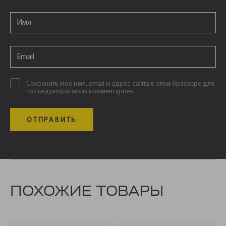
Email
*
Email
*
Сохранить моё имя, email и адрес сайта в этом браузере для
последующих моих комментариев.
ПОХОЖИЕ ТОВАРЫ