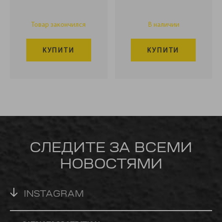
Товар закончился
В наличии
КУПИТИ
КУПИТИ
СЛЕДИТЕ ЗА ВСЕМИ
НОВОСТЯМИ
INSTAGRAM