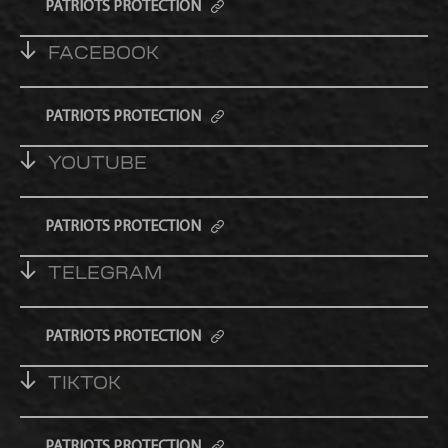
PATRIOTS PROTECTION
FACEBOOK
PATRIOTS PROTECTION
YOUTUBE
PATRIOTS PROTECTION
TELEGRAM
PATRIOTS PROTECTION
TIKTOK
PATRIOTS PROTECTION