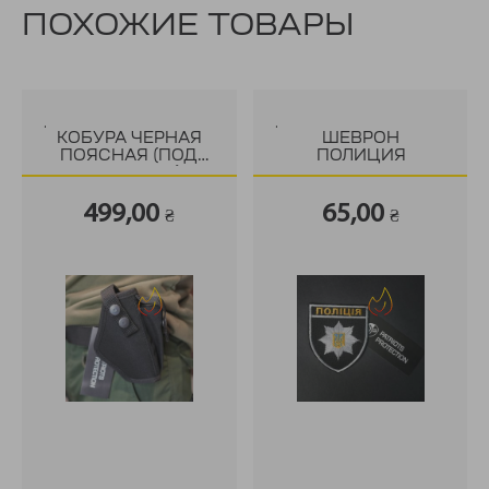
ПОХОЖИЕ ТОВАРЫ
.
.
КОБУРА ЧЕРНАЯ
ШЕВРОН
ПОЯСНАЯ (ПОД
ПОЛИЦИЯ
ПИСТОЛЕТ)
499,00
65,00
₴
₴