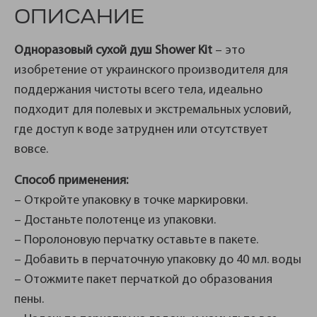
ОПИСАНИЕ
Одноразовый сухой душ Shower Kit
– это
изобретение от украинского производителя для
поддержания чистоты всего тела, идеально
подходит для полевых и экстремальных условий,
где доступ к воде затруднен или отсутствует
вовсе.
Способ применения:
– Откройте упаковку в точке маркировки.
– Достаньте полотенце из упаковки.
– Поролоновую перчатку оставьте в пакете.
– Добавить в перчаточную упаковку до 40 мл. воды
– Отожмите пакет перчаткой до образования
пены.