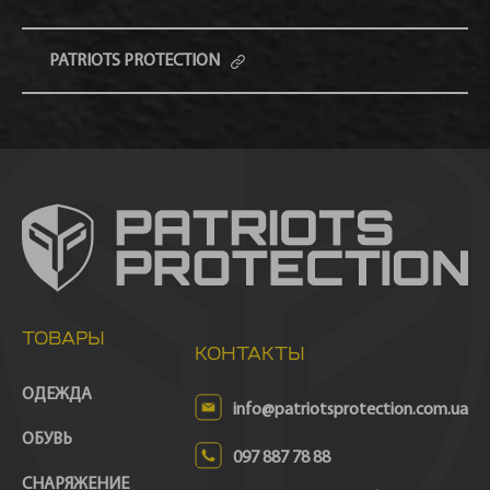
PATRIOTS PROTECTION
ТОВАРЫ
КОНТАКТЫ
ОДЕЖДА
info@patriotsprotection.com.ua
ОБУВЬ
097 887 78 88
СНАРЯЖЕНИЕ