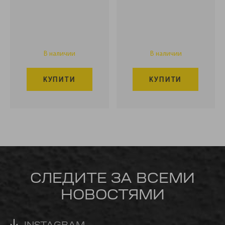
В наличии
В наличии
КУПИТИ
КУПИТИ
СЛЕДИТЕ ЗА ВСЕМИ
НОВОСТЯМИ