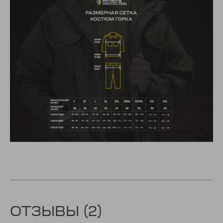
ОТЗЫВЫ (2)