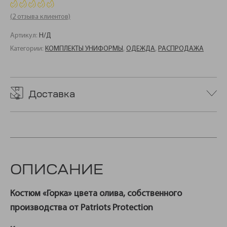
(
2
отзыва клиентов)
Артикул:
Н/Д
Категории:
КОМПЛЕКТЫ УНИФОРМЫ
,
ОДЕЖДА
,
РАСПРОДАЖА
Доставка
ОПИСАНИЕ
Костюм «Горка» цвета олива, собственного
производства от Patriots Protection