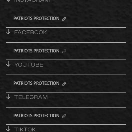
INSTAGRAM
PATRIOTS PROTECTION
FACEBOOK
PATRIOTS PROTECTION
YOUTUBE
PATRIOTS PROTECTION
TELEGRAM
PATRIOTS PROTECTION
TIKTOK