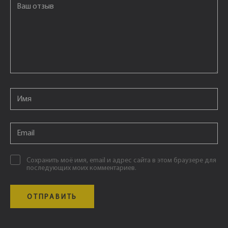
Email
*
Email
*
Сохранить моё имя, email и адрес сайта в этом браузере для
последующих моих комментариев.