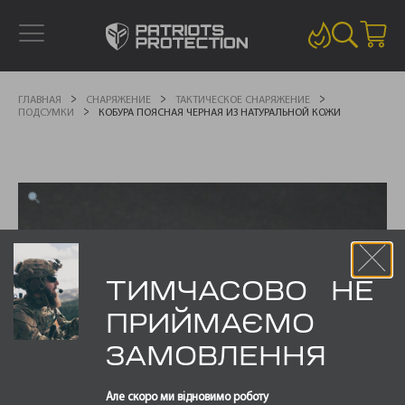
ГЛАВНАЯ
СНАРЯЖЕНИЕ
ТАКТИЧЕСКОЕ СНАРЯЖЕНИЕ
ПОДСУМКИ
КОБУРА ПОЯСНАЯ ЧЕРНАЯ ИЗ НАТУРАЛЬНОЙ КОЖИ
ТИМЧАСОВО НЕ
ПРИЙМАЄМО
ЗАМОВЛЕННЯ
Але скоро ми відновимо роботу