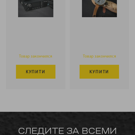
Товар закончился
Товар закончился
КУПИТИ
КУПИТИ
СЛЕДИТЕ ЗА ВСЕМИ