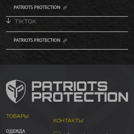
PATRIOTS PROTECTION
TIKTOK
PATRIOTS PROTECTION
ТОВАРЫ
КОНТАКТЫ
ОДЕЖДА