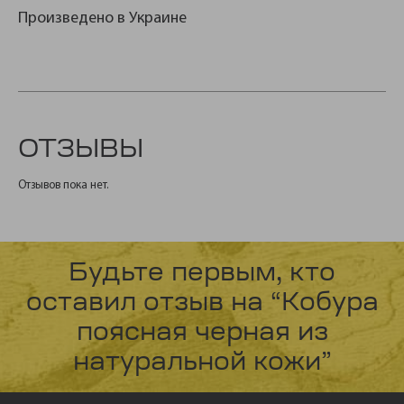
Произведено в Украине
ОТЗЫВЫ
Отзывов пока нет.
Будьте первым, кто
оставил отзыв на “Кобура
поясная черная из
натуральной кожи”