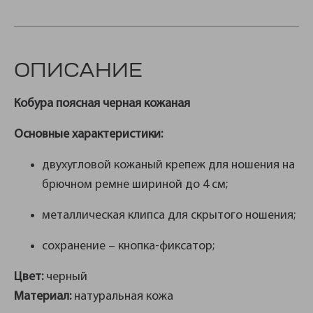
ОПИСАНИЕ
Кобура поясная черная кожаная
Основные характеристики:
двухугловой кожаный крепеж для ношения на
брючном ремне шириной до 4 см;
металлическая клипса для скрытого ношения;
сохранение – кнопка-фиксатор;
Цвет:
черный
Материал:
натуральная кожа