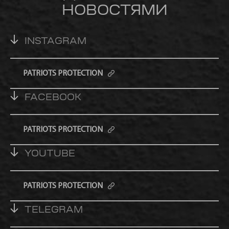
НОВОСТЯМИ
INSTAGRAM
PATRIOTS PROTECTION
FACEBOOK
PATRIOTS PROTECTION
YOUTUBE
PATRIOTS PROTECTION
TELEGRAM