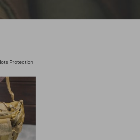
ots Protection