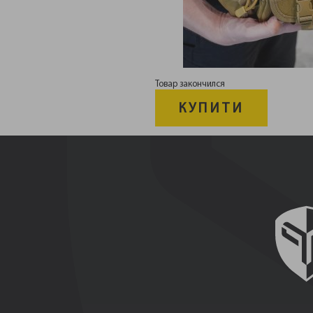
Товар закончился
КУПИТИ