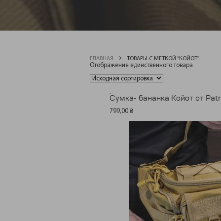
ГЛАВНАЯ
ТОВАРЫ С МЕТКОЙ “КОЙОТ”
Отображение единственного товара
.
Сумка- бананка Койот от Patri
799,00
₴