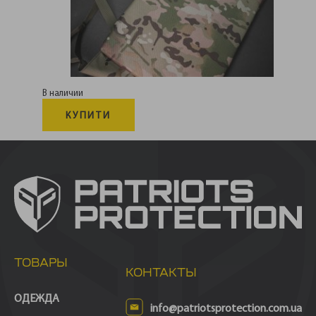
В наличии
КУПИТИ
ТОВАРЫ
КОНТАКТЫ
ОДЕЖДА
info@patriotsprotection.com.ua