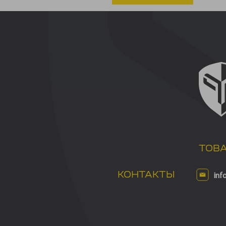
ТОВ
КОНТАКТЫ
inf