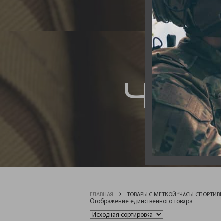
ЧАС
ГЛАВНАЯ
ТОВАРЫ С МЕТКОЙ “ЧАСЫ СПОРТИВ
Отображение единственного товара