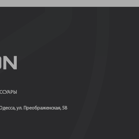
ССУАРЫ
 Одесса, ул. Преображенская, 58