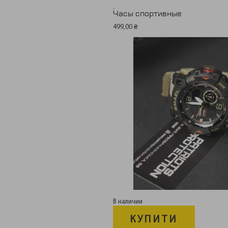
.
Часы спортивные
499,00
₴
В наличии
КУПИТИ