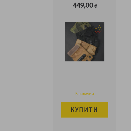
449,00
₴
В наличии
КУПИТИ