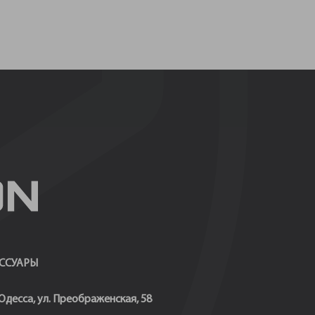
ССУАРЫ
 Одесса, ул. Преображенская, 58